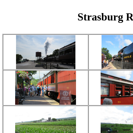
Strasburg R